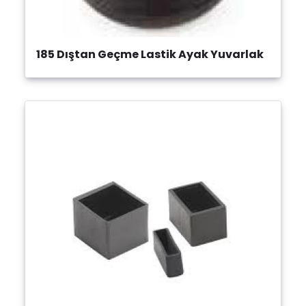
185 Dıştan Geçme Lastik Ayak Yuvarlak