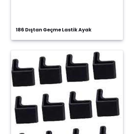
186 Dıştan Geçme Lastik Ayak