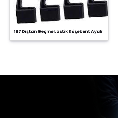
187 Dıştan Geçme Lastik Köşebent Ayak