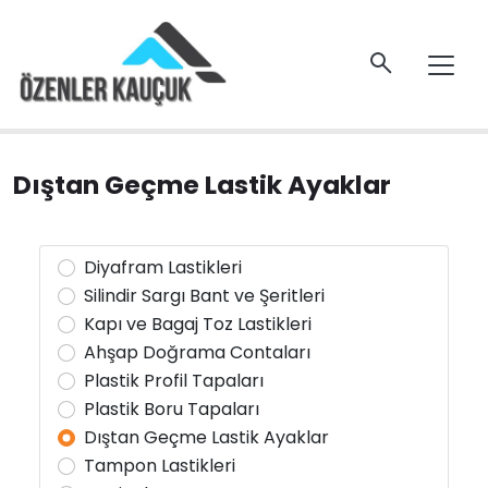
Dıştan Geçme Lastik Ayaklar
Diyafram Lastikleri
Silindir Sargı Bant ve Şeritleri
Kapı ve Bagaj Toz Lastikleri
Ahşap Doğrama Contaları
Plastik Profil Tapaları
Plastik Boru Tapaları
Dıştan Geçme Lastik Ayaklar
Tampon Lastikleri