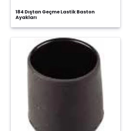
184 Dıştan Geçme Lastik Baston
Ayakları