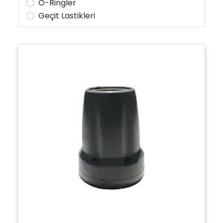
O-Ringler
Geçit Lastikleri