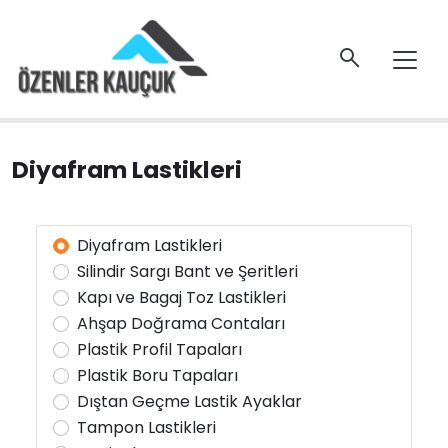
Diyafram Lastikleri
Diyafram Lastikleri
Silindir Sargı Bant ve Şeritleri
Kapı ve Bagaj Toz Lastikleri
Ahşap Doğrama Contaları
Plastik Profil Tapaları
Plastik Boru Tapaları
Dıştan Geçme Lastik Ayaklar
Tampon Lastikleri