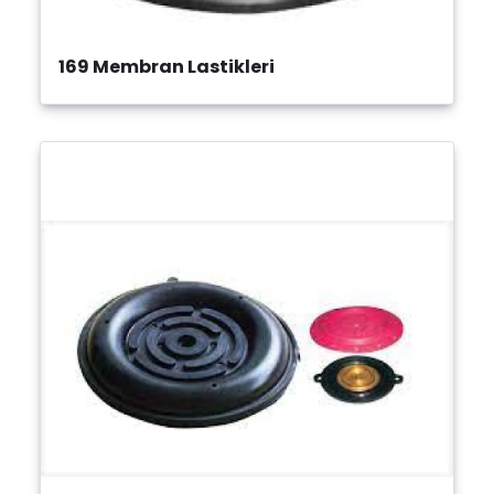
169 Membran Lastikleri