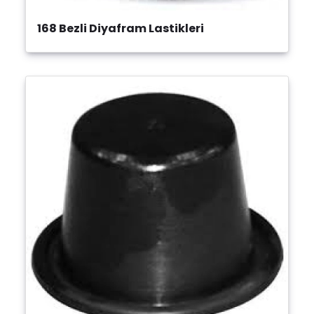
168 Bezli Diyafram Lastikleri