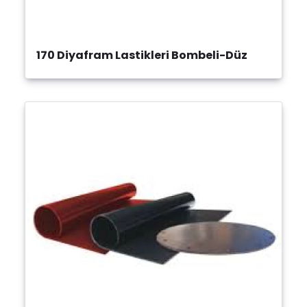
170 Diyafram Lastikleri Bombeli-Düz