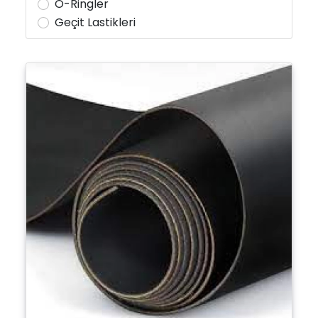
O-Ringler
Geçit Lastikleri