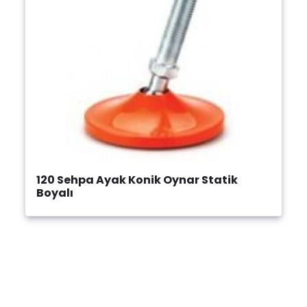
120 Sehpa Ayak Konik Oynar Statik
Boyalı