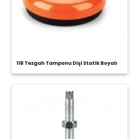
118 Tezgah Tamponu Dişi Statik Boyalı