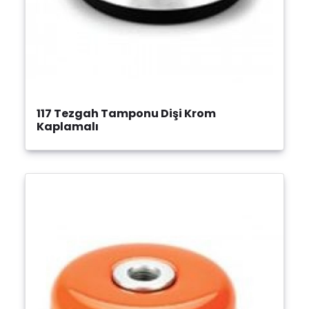
117 Tezgah Tamponu Dişi Krom
Kaplamalı