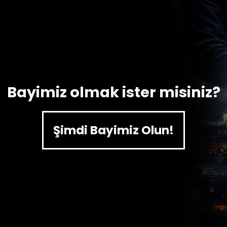
Bayimiz olmak ister misiniz?
Şimdi Bayimiz Olun!