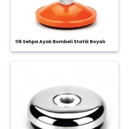
116 Sehpa Ayak Bombeli Statik Boyalı