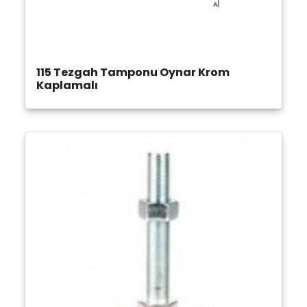
115 Tezgah Tamponu Oynar Krom
Kaplamalı