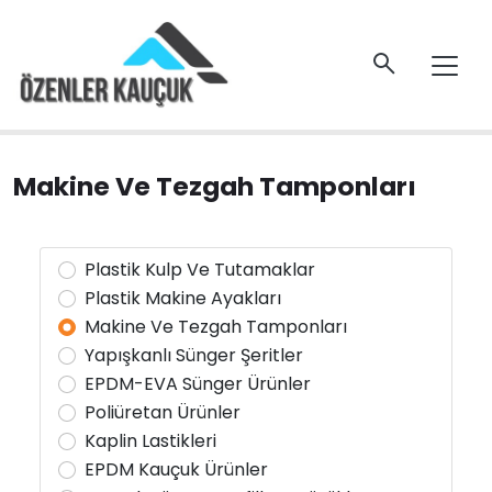
Makine Ve Tezgah Tamponları
Plastik Kulp Ve Tutamaklar
Plastik Makine Ayakları
Makine Ve Tezgah Tamponları
Yapışkanlı Sünger Şeritler
EPDM-EVA Sünger Ürünler
Poliüretan Ürünler
Kaplin Lastikleri
EPDM Kauçuk Ürünler