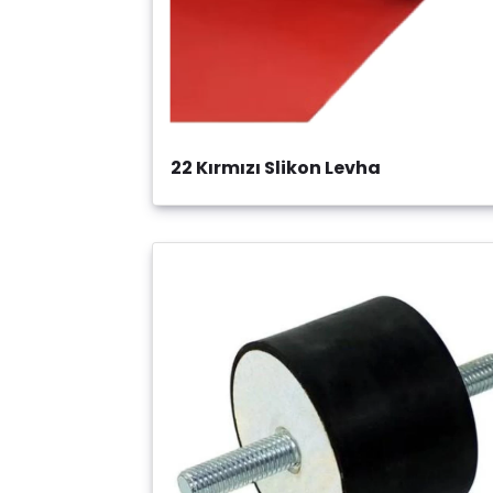
22 Kırmızı Slikon Levha