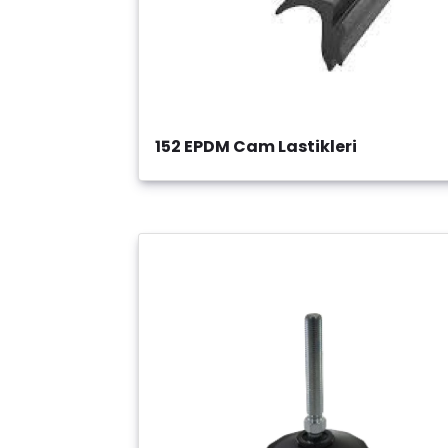
152 EPDM Cam Lastikleri