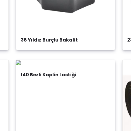
36 Yıldız Burçlu Bakalit
2
140 Bezli Kaplin Lastiği