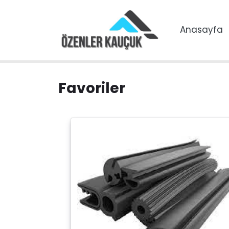
Anasayfa
Favoriler