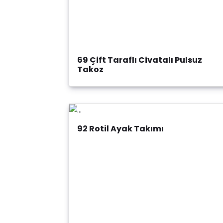
69 Çift Taraflı Civatalı Pulsuz
Takoz
92 Rotil Ayak Takımı