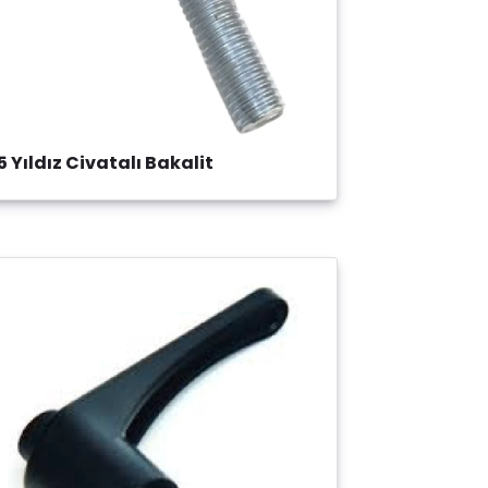
5 Yıldız Civatalı Bakalit