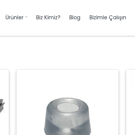
Ürünler
Biz Kimiz?
Blog
Bizimle Çalışın