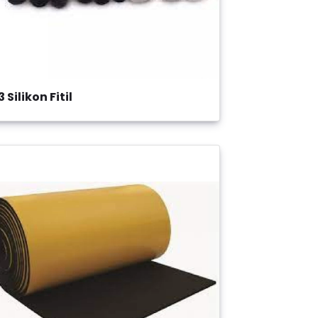
3 Silikon Fitil