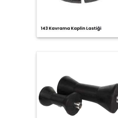
143 Kavrama Kaplin Lastiği