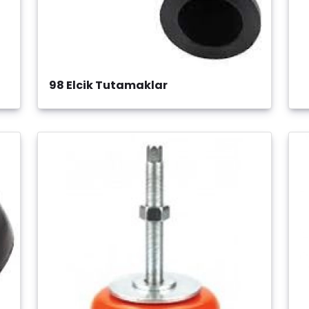
98 Elcik Tutamaklar