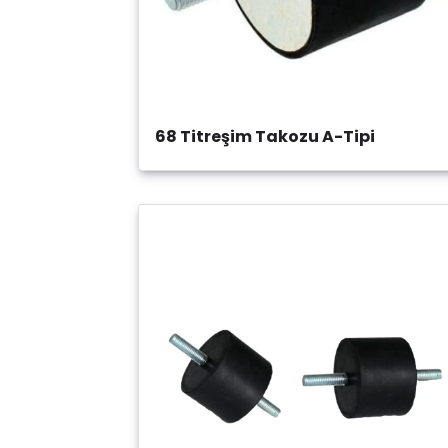
68 Titreşim Takozu A-Tipi