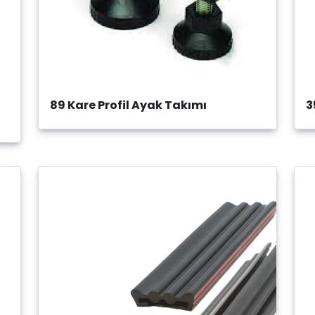
89 Kare Profil Ayak Takımı
3