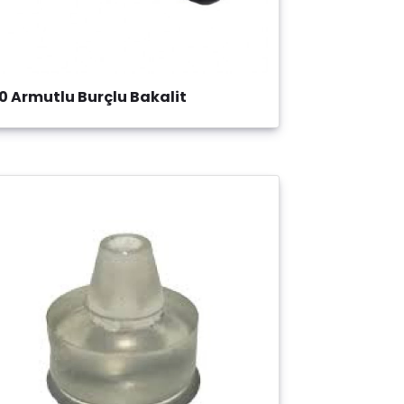
0 Armutlu Burçlu Bakalit