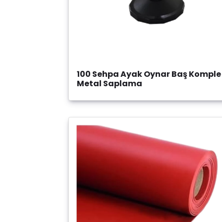
100 Sehpa Ayak Oynar Baş Komple
Metal Saplama