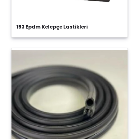
153 Epdm Kelepçe Lastikleri