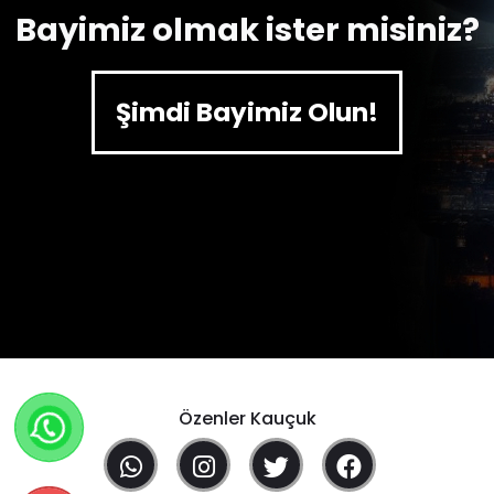
Bayimiz olmak ister misiniz?
Şimdi Bayimiz Olun!
Özenler Kauçuk