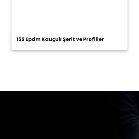
155 Epdm Kauçuk Şerit ve Profiller