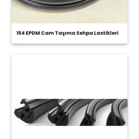
154 EPDM Cam Taşıma Sehpa Lastikleri