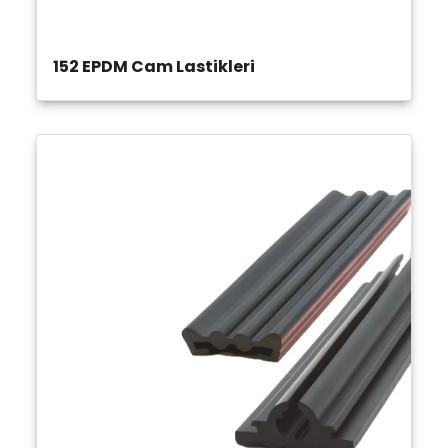
152 EPDM Cam Lastikleri