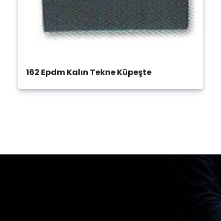
162 Epdm Kalın Tekne Küpeşte