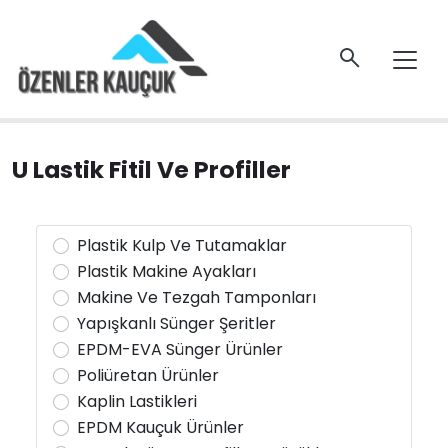
U Lastik Fitil Ve Profiller
Plastik Kulp Ve Tutamaklar
Plastik Makine Ayakları
Makine Ve Tezgah Tamponları
Yapışkanlı Sünger Şeritler
EPDM-EVA Sünger Ürünler
Poliüretan Ürünler
Kaplin Lastikleri
EPDM Kauçuk Ürünler