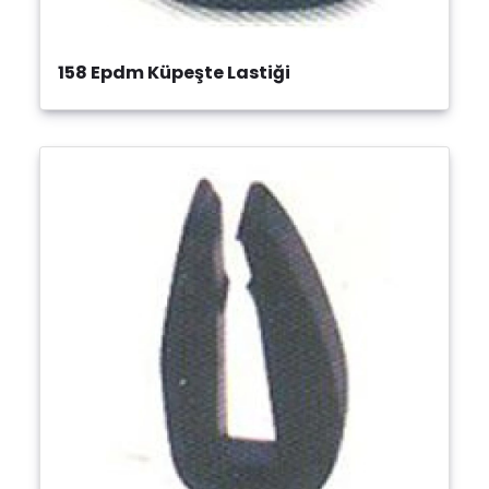
158 Epdm Küpeşte Lastiği