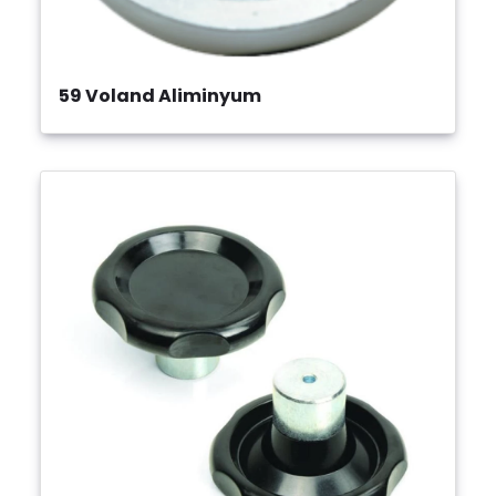
59 Voland Aliminyum