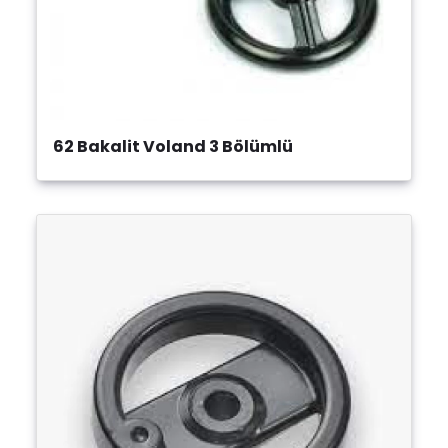
62 Bakalit Voland 3 Bölümlü