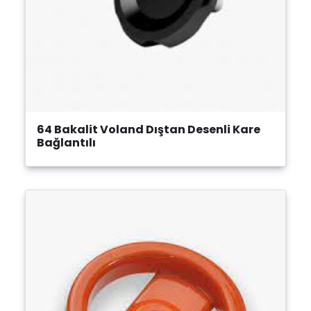
64 Bakalit Voland Dıştan Desenli Kare
Bağlantılı