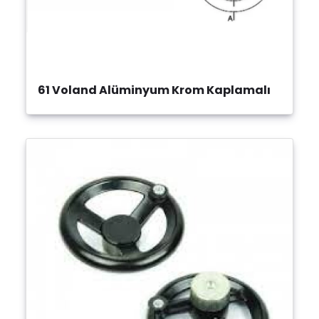
61 Voland Alüminyum Krom Kaplamalı