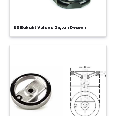
60 Bakalit Voland Dıştan Desenli