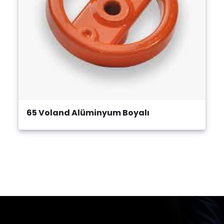
65 Voland Alüminyum Boyalı