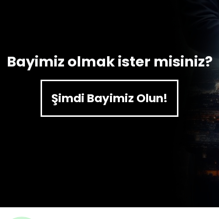
Bayimiz olmak ister misiniz?
Şimdi Bayimiz Olun!