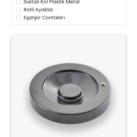
Sustalı Kol Plastik Metal
Rotil Ayaklar
Eşanjör Contaları