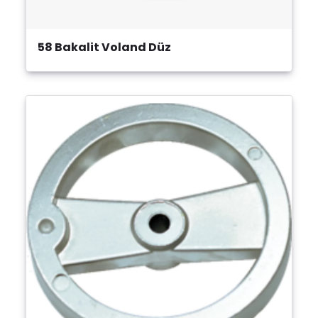
58 Bakalit Voland Düz