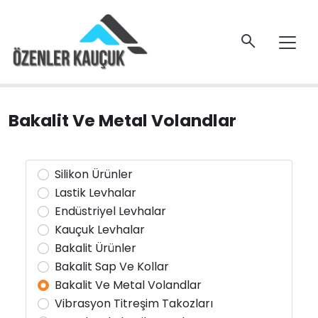
Bakalit Ve Metal Volandlar
Silikon Ürünler
Lastik Levhalar
Endüstriyel Levhalar
Kauçuk Levhalar
Bakalit Ürünler
Bakalit Sap Ve Kollar
Bakalit Ve Metal Volandlar
Vibrasyon Titreşim Takozları