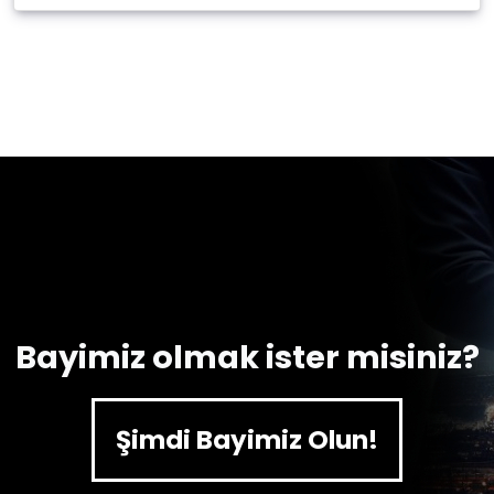
Bayimiz olmak ister misiniz?
Şimdi Bayimiz Olun!