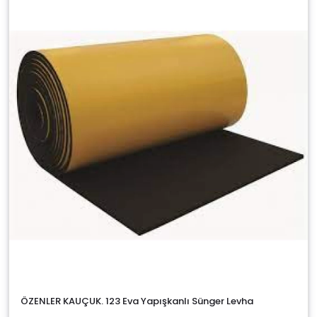
ÖZENLER KAUÇUK. 123 Eva Yapışkanlı Sünger Levha