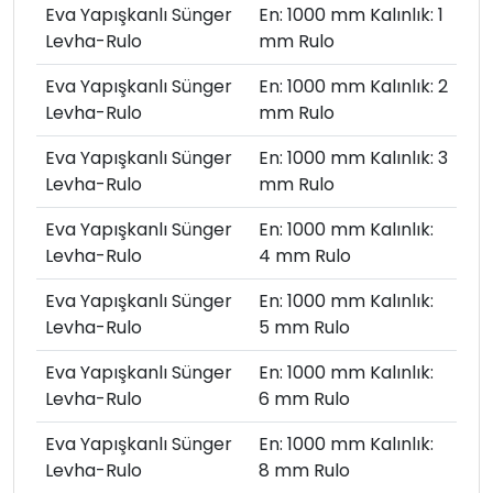
Eva Yapışkanlı Sünger
En: 1000 mm Kalınlık: 1
Levha-Rulo
mm Rulo
Eva Yapışkanlı Sünger
En: 1000 mm Kalınlık: 2
Levha-Rulo
mm Rulo
Eva Yapışkanlı Sünger
En: 1000 mm Kalınlık: 3
Levha-Rulo
mm Rulo
Eva Yapışkanlı Sünger
En: 1000 mm Kalınlık:
Levha-Rulo
4 mm Rulo
Eva Yapışkanlı Sünger
En: 1000 mm Kalınlık:
Levha-Rulo
5 mm Rulo
Eva Yapışkanlı Sünger
En: 1000 mm Kalınlık:
Levha-Rulo
6 mm Rulo
Eva Yapışkanlı Sünger
En: 1000 mm Kalınlık:
Levha-Rulo
8 mm Rulo