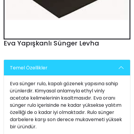
Eva Yapışkanlı Sünger Levha
Temel Özellikler
Eva sünger rulo, kapalı gözenek yapısına sahip
ürünlerdir. Kimyasal anlamıyla ethyl vinly
acetate kelimelerinin kısaltmasıdır. Eva oranı
sünger rulo içerisinde ne kadar yüksekse yalıtım
özelliği de o kadar iyi olmaktadır. Rulo sünger
darbelere karşı son derece mukavemeti yüksek
bir üründür.