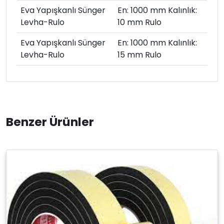
Eva Yapışkanlı Sünger
En: 1000 mm Kalınlık:
Levha-Rulo
10 mm Rulo
Eva Yapışkanlı Sünger
En: 1000 mm Kalınlık:
Levha-Rulo
15 mm Rulo
Benzer Ürünler