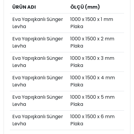
ÜRÜN ADI
ÖLÇÜ (mm)
Eva Yapışkanlı Sünger
1000 x 1500 x 1 mm
Levha
Plaka
Eva Yapışkanlı Sünger
1000 x 1500 x 2 mm
Levha
Plaka
Eva Yapışkanlı Sünger
1000 x 1500 x 3 mm
Levha
Plaka
Eva Yapışkanlı Sünger
1000 x 1500 x 4 mm
Levha
Plaka
Eva Yapışkanlı Sünger
1000 x 1500 x 5 mm
Levha
Plaka
Eva Yapışkanlı Sünger
1000 x 1500 x 6 mm
Levha
Plaka