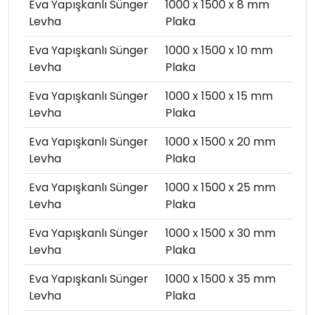
Eva Yapışkanlı Sünger
1000 x 1500 x 8 mm
Levha
Plaka
Eva Yapışkanlı Sünger
1000 x 1500 x 10 mm
Levha
Plaka
Eva Yapışkanlı Sünger
1000 x 1500 x 15 mm
Levha
Plaka
Eva Yapışkanlı Sünger
1000 x 1500 x 20 mm
Levha
Plaka
Eva Yapışkanlı Sünger
1000 x 1500 x 25 mm
Levha
Plaka
Eva Yapışkanlı Sünger
1000 x 1500 x 30 mm
Levha
Plaka
Eva Yapışkanlı Sünger
1000 x 1500 x 35 mm
Levha
Plaka