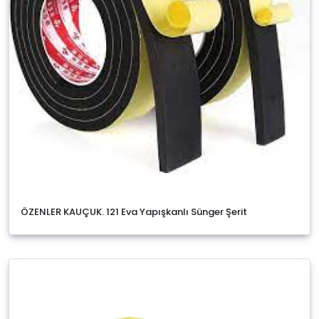
ÖZENLER KAUÇUK. 121 Eva Yapışkanlı Sünger Şerit