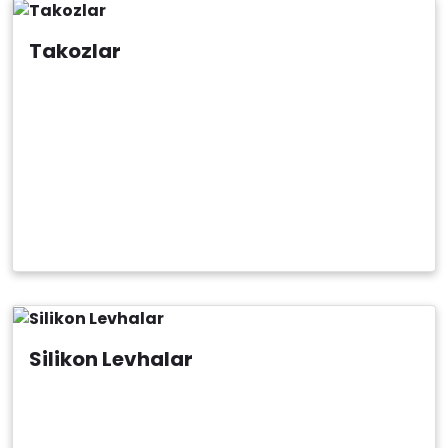
Takozlar
Silikon Levhalar