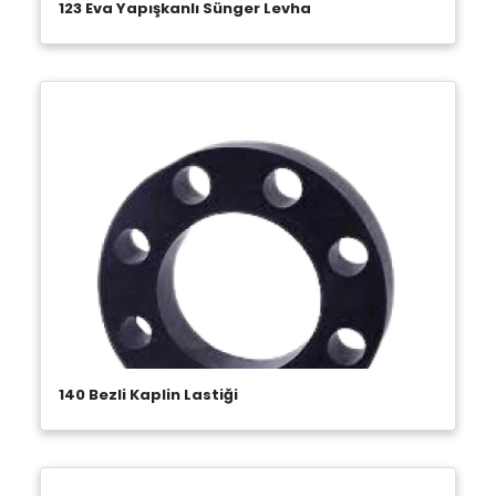
123 Eva Yapışkanlı Sünger Levha
140 Bezli Kaplin Lastiği