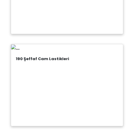
190 Şeffaf Cam Lastikleri