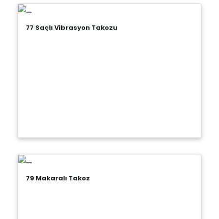
77 Saçlı Vibrasyon Takozu
79 Makaralı Takoz