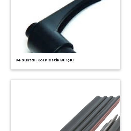
84 Sustalı Kol Plastik Burçlu