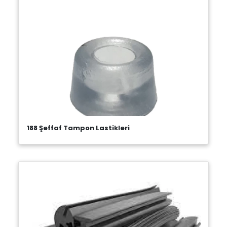
188 Şeffaf Tampon Lastikleri