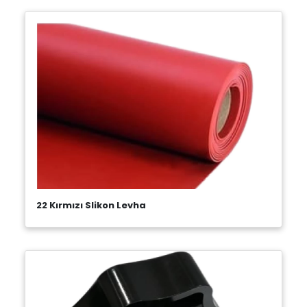
22 Kırmızı Slikon Levha