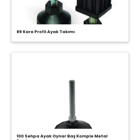
89 Kare Profil Ayak Takımı
100 Sehpa Ayak Oynar Baş Komple Metal