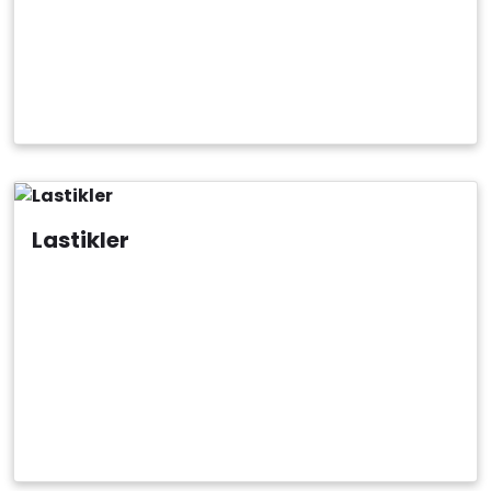
Lastikler