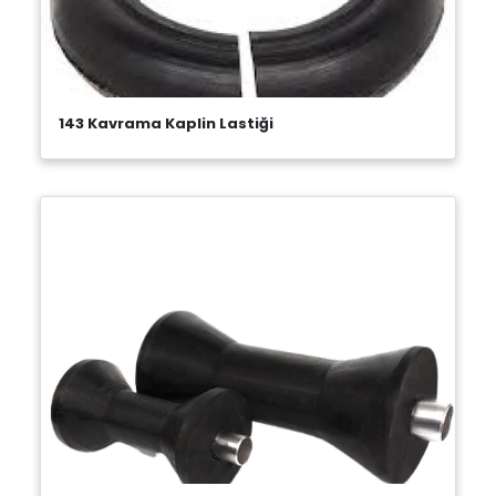
143 Kavrama Kaplin Lastiği