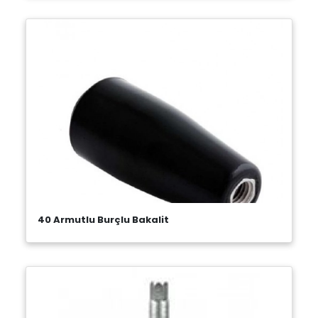
40 Armutlu Burçlu Bakalit