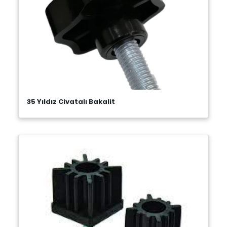
35 Yıldız Civatalı Bakalit