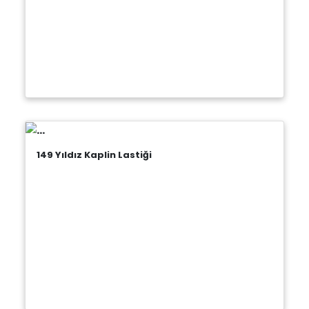
149 Yıldız Kaplin Lastiği