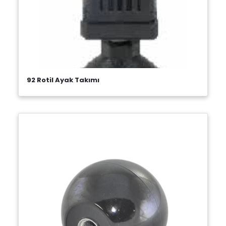
92 Rotil Ayak Takımı