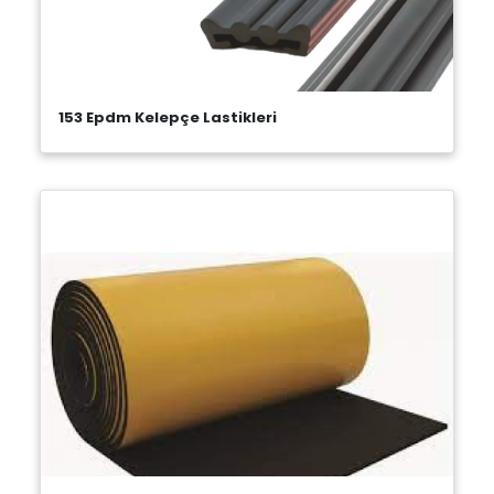
153 Epdm Kelepçe Lastikleri