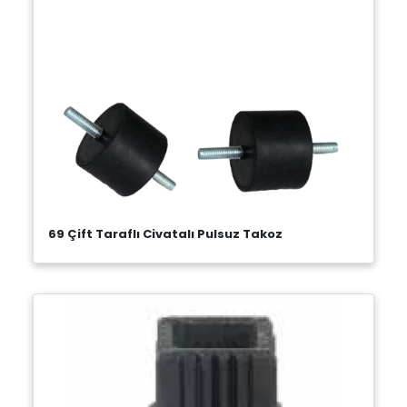
69 Çift Taraflı Civatalı Pulsuz Takoz