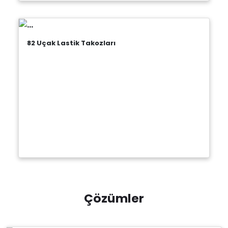
82 Uçak Lastik Takozları
Çözümler